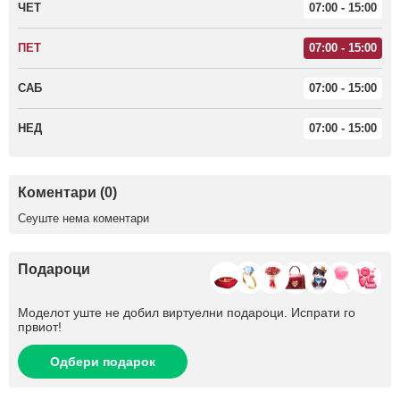
ЧЕТ
07:00 - 15:00
ПЕТ
07:00 - 15:00
САБ
07:00 - 15:00
НЕД
07:00 - 15:00
Коментари (0)
Сеуште нема коментари
Подароци
Моделот уште не добил виртуелни подароци. Испрати го
првиот!
Одбери подарок